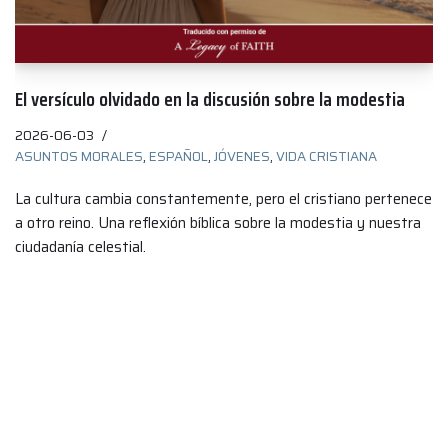
El versículo olvidado en la discusión sobre la modestia
2026-06-03
ASUNTOS MORALES
,
ESPAÑOL
,
JÓVENES
,
VIDA CRISTIANA
La cultura cambia constantemente, pero el cristiano pertenece
a otro reino. Una reflexión bíblica sobre la modestia y nuestra
ciudadanía celestial.