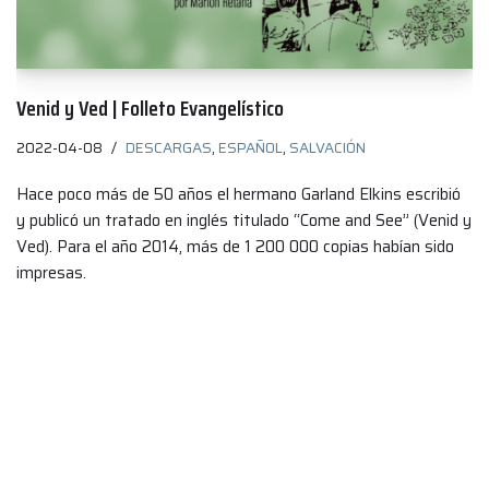
Venid y Ved | Folleto Evangelístico
2022-04-08
DESCARGAS
,
ESPAÑOL
,
SALVACIÓN
Hace poco más de 50 años el hermano Garland Elkins escribió
y publicó un tratado en inglés titulado “Come and See” (Venid y
Ved). Para el año 2014, más de 1 200 000 copias habían sido
impresas.