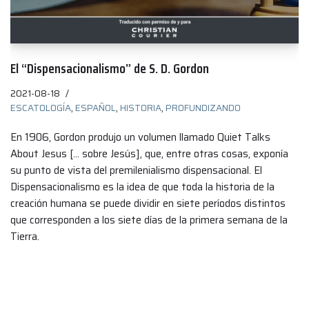
El “Dispensacionalismo” de S. D. Gordon
2021-08-18
ESCATOLOGÍA
,
ESPAÑOL
,
HISTORIA
,
PROFUNDIZANDO
En 1906, Gordon produjo un volumen llamado Quiet Talks
About Jesus [… sobre Jesús], que, entre otras cosas, exponía
su punto de vista del premilenialismo dispensacional. El
Dispensacionalismo es la idea de que toda la historia de la
creación humana se puede dividir en siete períodos distintos
que corresponden a los siete días de la primera semana de la
Tierra.