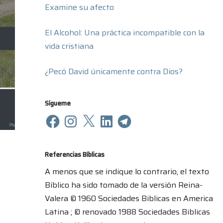
Examine su afecto
El Alcohol: Una práctica incompatible con la
vida cristiana
¿Pecó David únicamente contra Dios?
Sígueme
Referencias Bíblicas
A menos que se indique lo contrario, el texto
Bíblico ha sido tomado de la versión Reina-
Valera © 1960 Sociedades Biblicas en America
Latina ; © renovado 1988 Sociedades Biblicas