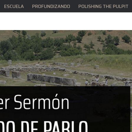
ESCUELA
PROFUNDIZANDO
POLISHING THE PULPIT