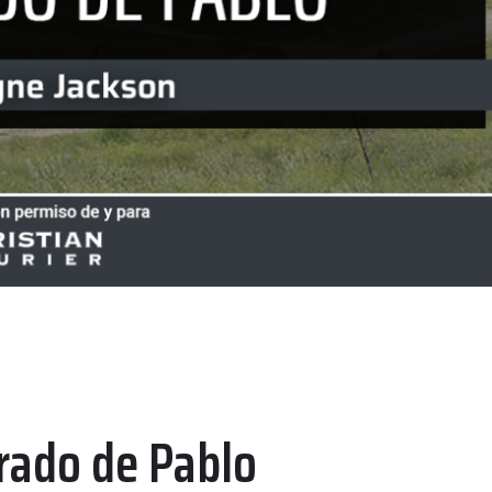
rado de Pablo