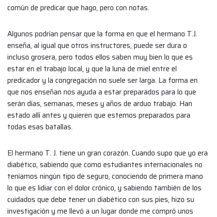
común de predicar que hago, pero con notas.
Algunos podrían pensar que la forma en que el hermano T.J.
enseña, al igual que otros instructores, puede ser dura o
incluso grosera, pero todos ellos saben muy bien lo que es
estar en el trabajo local, y que la luna de miel entre el
predicador y la congregación no suele ser larga. La forma en
que nos enseñan nos ayuda a estar preparados para lo que
serán días, semanas, meses y años de arduo trabajo. Han
estado allí antes y quieren que estemos preparados para
todas esas batallas.
El hermano T. J. tiene un gran corazón. Cuando supo que yo era
diabético, sabiendo que como estudiantes internacionales no
teníamos ningún tipo de seguro, conociendo de primera mano
lo que es lidiar con el dolor crónico, y sabiendo también de los
cuidados que debe tener un diabético con sus pies, hizo su
investigación y me llevó a un lugar donde me compró unos