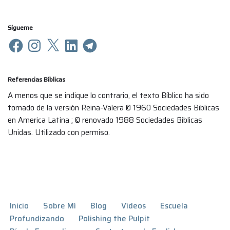
Sígueme
Referencias Bíblicas
A menos que se indique lo contrario, el texto Bíblico ha sido
tomado de la versión Reina-Valera © 1960 Sociedades Biblicas
en America Latina ; © renovado 1988 Sociedades Biblicas
Unidas. Utilizado con permiso.
Inicio
Sobre Mí
Blog
Vídeos
Escuela
Profundizando
Polishing the Pulpit