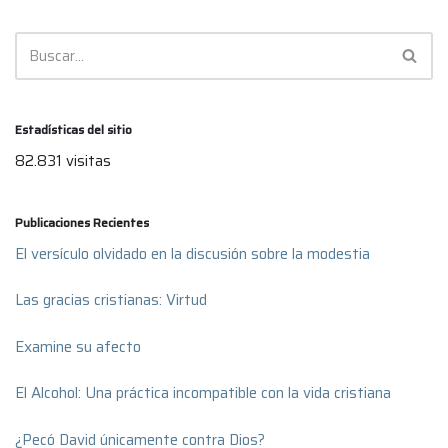
Estadísticas del sitio
82.831 visitas
Publicaciones Recientes
El versículo olvidado en la discusión sobre la modestia
Las gracias cristianas: Virtud
Examine su afecto
El Alcohol: Una práctica incompatible con la vida cristiana
¿Pecó David únicamente contra Dios?