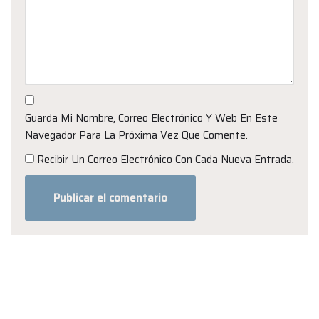
Guarda Mi Nombre, Correo Electrónico Y Web En Este
Navegador Para La Próxima Vez Que Comente.
Recibir Un Correo Electrónico Con Cada Nueva Entrada.