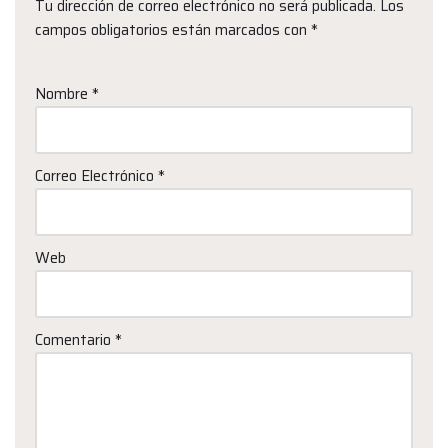
Tu dirección de correo electrónico no será publicada.
Los
campos obligatorios están marcados con
*
Nombre
*
Correo Electrónico
*
Web
Comentario
*