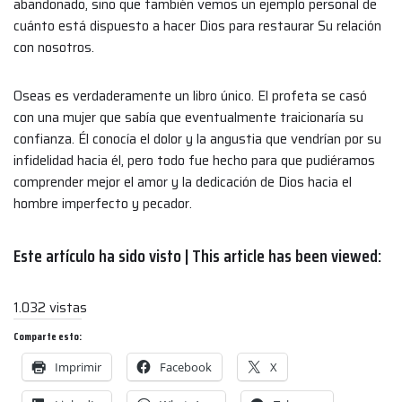
abandonado, sino que también vemos un ejemplo personal de
cuánto está dispuesto a hacer Dios para restaurar Su relación
con nosotros.
Oseas es verdaderamente un libro único. El profeta se casó
con una mujer que sabía que eventualmente traicionaría su
confianza. Él conocía el dolor y la angustia que vendrían por su
infidelidad hacia él, pero todo fue hecho para que pudiéramos
comprender mejor el amor y la dedicación de Dios hacia el
hombre imperfecto y pecador.
Este artículo ha sido visto | This article has been viewed:
1.032 vistas
Comparte esto:
Imprimir
Facebook
X