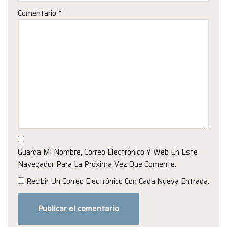
Comentario
*
Guarda Mi Nombre, Correo Electrónico Y Web En Este
Navegador Para La Próxima Vez Que Comente.
Recibir Un Correo Electrónico Con Cada Nueva Entrada.