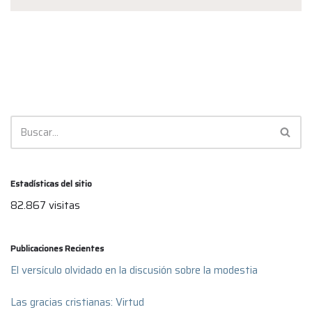
Estadísticas del sitio
82.867 visitas
Publicaciones Recientes
El versículo olvidado en la discusión sobre la modestia
Las gracias cristianas: Virtud