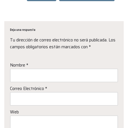
Deja una respuesta
Tu dirección de correo electrónico no será publicada.
Los
campos obligatorios están marcados con
*
Nombre
*
Correo Electrónico
*
Web