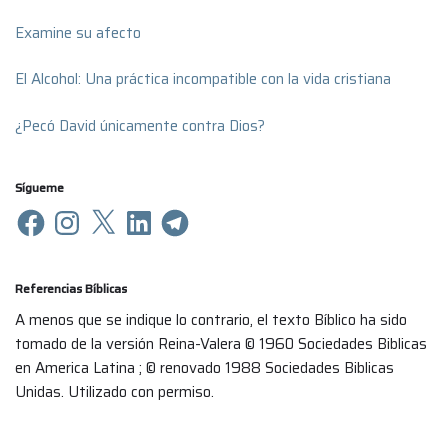
Examine su afecto
El Alcohol: Una práctica incompatible con la vida cristiana
¿Pecó David únicamente contra Dios?
Sígueme
Referencias Bíblicas
A menos que se indique lo contrario, el texto Bíblico ha sido
tomado de la versión Reina-Valera © 1960 Sociedades Biblicas
en America Latina ; © renovado 1988 Sociedades Biblicas
Unidas. Utilizado con permiso.