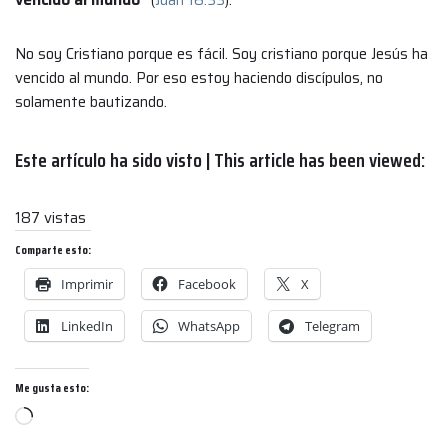
No soy Cristiano porque es fácil. Soy cristiano porque Jesús ha
vencido al mundo. Por eso estoy haciendo discípulos, no
solamente bautizando.
Este artículo ha sido visto | This article has been viewed:
187 vistas
Comparte esto:
Imprimir
Facebook
X
LinkedIn
WhatsApp
Telegram
Me gusta esto: