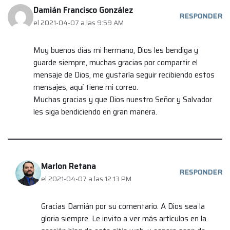
Damián Francisco González
RESPONDER
el 2021-04-07 a las 9:59 AM
Muy buenos días mi hermano, Dios les bendiga y
guarde siempre, muchas gracias por compartir el
mensaje de Dios, me gustaría seguir recibiendo estos
mensajes, aquí tiene mi correo.
Muchas gracias y que Dios nuestro Señor y Salvador
les siga bendiciendo en gran manera.
Marlon Retana
RESPONDER
el 2021-04-07 a las 12:13 PM
Gracias Damián por su comentario. A Dios sea la
gloria siempre. Le invito a ver más artículos en la