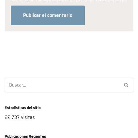
Estadísticas del sitio
82.737 visitas
Publicaciones Recientes