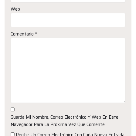
Web
Comentario
*
Guarda Mi Nombre, Correo Electrónico Y Web En Este
Navegador Para La Próxima Vez Que Comente.
Recibir Un Correo Electrónico Con Cada Nueva Entrada.