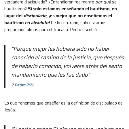
verdadero discipulado? ¿Entendieron realmente
por qué
se
bautizaron?
Si solo estamos enseñando el bautismo, en
lugar del
discipulado
, ¡es mejor que no enseñemos el
bautismo
en absoluto!
De lo contrario, solo estamos
preparando almas para el fracaso. Pedro escribió,
“Porque mejor les hubiera sido no haber
conocido el camino de la justicia, que después
de haberlo conocido, volverse atrás del santo
mandamiento que les fue dado”
2 Pedro 2:21
.
Lo que tenemos que enseñar es la definición de discipulado de
Jesús: