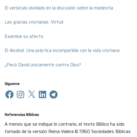
El versículo olvidado en la discusión sobre la modestia
Las gracias cristianas: Virtud
Examine su afecto
El Alcohol: Una práctica incompatible con la vida cristiana
¿Pecó David únicamente contra Dios?
Sígueme
Referencias Bíblicas
A menos que se indique lo contrario, el texto Bíblico ha sido
tomado de la versión Reina-Valera © 1960 Sociedades Biblicas